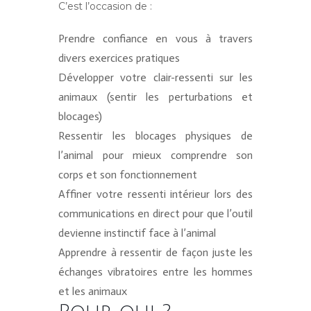
C’est l’occasion de :
Prendre confiance en vous à travers
divers exercices pratiques
Développer votre clair-ressenti sur les
animaux (sentir les perturbations et
blocages)
Ressentir les blocages physiques de
l’animal pour mieux comprendre son
corps et son fonctionnement
Affiner votre ressenti intérieur lors des
communications en direct pour que l’outil
devienne instinctif face à l’animal
Apprendre à ressentir de façon juste les
échanges vibratoires entre les hommes
et les animaux