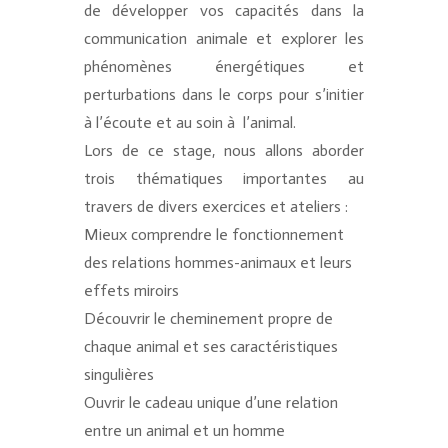
de développer vos capacités dans la
communication animale et explorer les
phénomènes énergétiques et
perturbations dans le corps pour s’initier
à l’écoute et au soin à l’animal.
Lors de ce stage, nous allons aborder
trois thématiques importantes au
travers de divers exercices et ateliers :
Mieux comprendre le fonctionnement
des relations hommes-animaux et leurs
effets miroirs
Découvrir le cheminement propre de
chaque animal et ses caractéristiques
singulières
Ouvrir le cadeau unique d’une relation
entre un animal et un homme