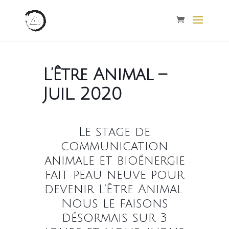
L’Être Animal –
Juil. 2020
Le stage de
communication
animale et bioénergie
fait peau neuve pour
devenir L’Être Animal.
Nous le faisons
désormais sur 3