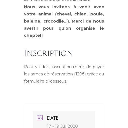
Nous vous invitons à venir avec
votre animal (cheval, chien, poule,
baleine, crocodile…). Merci de nous
avertir pour qu’on organise le
cheptel !
Inscription
Pour valider l’inscription merci de payer
les arrhes de réservation (125€) grâce au
formulaire ci-dessous.
DATE
17 - 19 Juil 2020