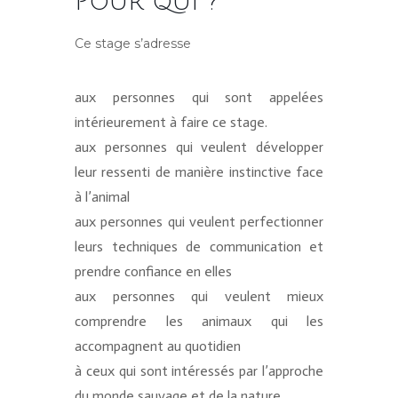
Pour qui ?
Ce stage s’adresse
aux personnes qui sont appelées
intérieurement à faire ce stage.
aux personnes qui veulent développer
leur ressenti de manière instinctive face
à l’animal
aux personnes qui veulent perfectionner
leurs techniques de communication et
prendre confiance en elles
aux personnes qui veulent mieux
comprendre les animaux qui les
accompagnent au quotidien
à ceux qui sont intéressés par l’approche
du monde sauvage et de la nature