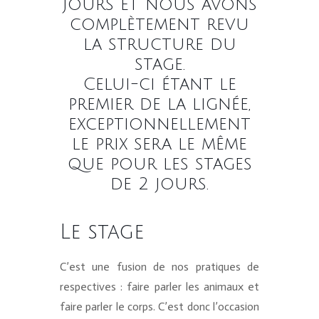
jours et nous avons
complètement revu
la structure du
stage.
Celui-ci étant le
premier de la lignée,
exceptionnellement
le prix sera le même
que pour les stages
de 2 jours.
Le stage
C’est une fusion de nos pratiques de
respectives : faire parler les animaux et
faire parler le corps. C’est donc l’occasion