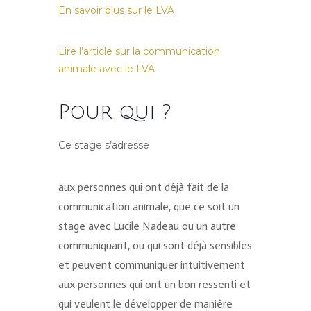
En savoir plus sur le LVA
Lire l’article sur la communication
animale avec le LVA
Pour qui ?
Ce stage s’adresse
aux personnes qui ont déjà fait de la
communication animale, que ce soit un
stage avec Lucile Nadeau ou un autre
communiquant, ou qui sont déjà sensibles
et peuvent communiquer intuitivement
aux personnes qui ont un bon ressenti et
qui veulent le développer de manière