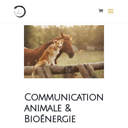
Communication
animale &
Bioénergie