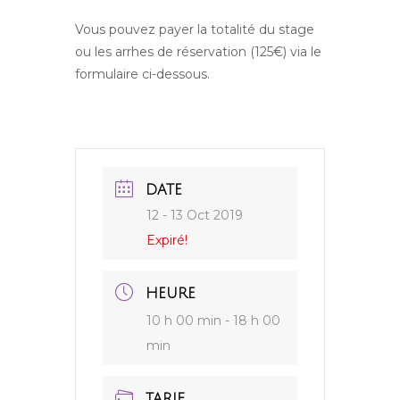
Vous pouvez payer la totalité du stage
ou les arrhes de réservation (125€) via le
formulaire ci-dessous.
DATE
12 - 13 Oct 2019
Expiré!
HEURE
10 h 00 min - 18 h 00
min
TARIF