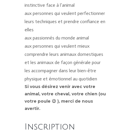
instinctive face à l’animal
aux personnes qui veulent perfectionner
leurs techniques et prendre confiance en
elles
aux passionnés du monde animal
aux personnes qui veulent mieux
comprendre leurs animaux domestiques
et les animaux de façon générale pour
les accompagner dans leur bien-être
physique et émotionnel au quotidien
Si vous désirez venir avec votre
animal, votre cheval, votre chien (ou
votre poule 😉 ), merci de nous
avertir.
Inscription