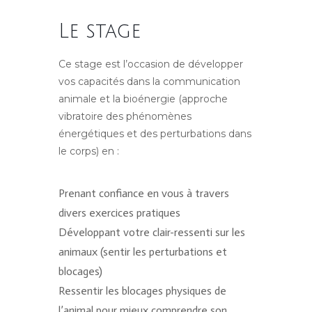
Le stage
Ce stage est l’occasion de développer
vos capacités dans la communication
animale et la bioénergie (approche
vibratoire des phénomènes
énergétiques et des perturbations dans
le corps) en :
Prenant confiance en vous à travers
divers exercices pratiques
Développant votre clair-ressenti sur les
animaux (sentir les perturbations et
blocages)
Ressentir les blocages physiques de
l’animal pour mieux comprendre son