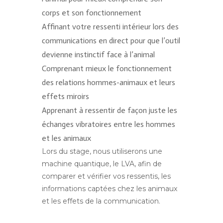
corps et son fonctionnement
Affinant votre ressenti intérieur lors des
communications en direct pour que l’outil
devienne instinctif face à l’animal
Comprenant mieux le fonctionnement
des relations hommes-animaux et leurs
effets miroirs
Apprenant à ressentir de façon juste les
échanges vibratoires entre les hommes
et les animaux
Lors du stage, nous utiliserons une
machine quantique, le LVA, afin de
comparer et vérifier vos ressentis, les
informations captées chez les animaux
et les effets de la communication.