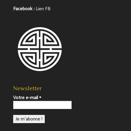
Facebook :
Lien FB
Newsletter
Votre e-mail
*