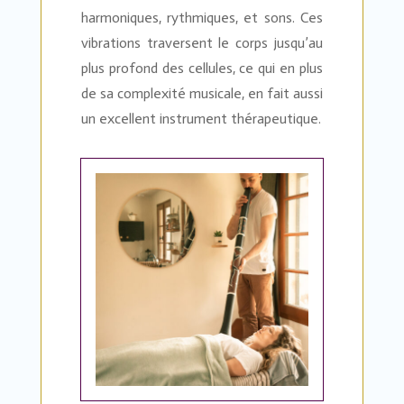
harmoniques, rythmiques, et sons. Ces
vibrations traversent le corps jusqu’au
plus profond des cellules, ce qui en plus
de sa complexité musicale, en fait aussi
un excellent instrument thérapeutique.