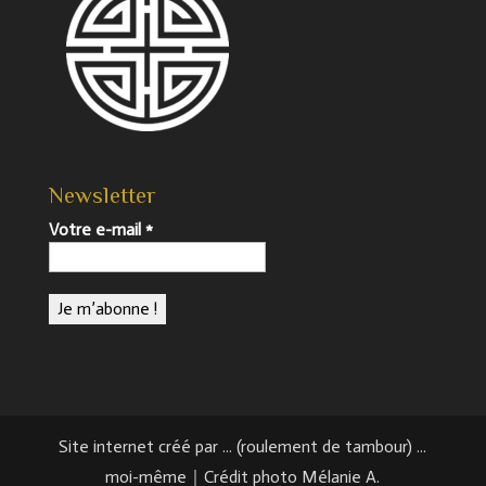
Newsletter
Votre e-mail
*
Site internet créé par ... (roulement de tambour) ...
moi-même｜Crédit photo Mélanie A.