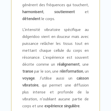
génèrent des fréquences qui touchent,
harmonisent
,
soutiennent
et
détendent
le corps.
L’intensité vibratoire spécifique au
didgeridoo vient en douceur mais avec
puissance relâcher les tissus tout en
mettant chaque cellule du corps en
résonance. L’expérience est souvent
décrite comme un
réalignement
, une
transe
par le son, une
réinformation
, un
voyage
. J’utilise aussi un
caisson
vibratoire
, qui permet une diffusion
plus intense et profonde de la
vibration, n’oubliant aucune partie de
corps et une
expérience singulière
.