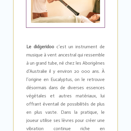
Le didgeridoo
c’est un instrument de
musique à vent ancestral qui ressemble
à un grand tube, né chez les Aborigènes
d’Australie il y environ 20 000 ans. À
l’origine en Eucalyptus, on le retrouve
désormais dans de diverses essences
végétales et autres matériaux, lui
offrant éventail de possibilités de plus
en plus vaste. Dans la pratique, le
joueur utilise ses lèvres pour créer une
vibration continue riche en