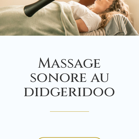
Massage
sonore au
didgeridoo