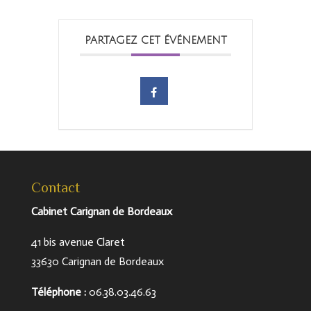
PARTAGEZ CET ÉVÉNEMENT
Contact
Cabinet Carignan de Bordeaux
41 bis avenue Claret
33630 Carignan de Bordeaux
Téléphone
:
06.38.03.46.63