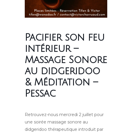
Pacifier son feu
intérieur –
Massage Sonore
au didgeridoo
& Méditation –
Pessac
Retrouvez-nous mercredi 2 juillet pour
une soirée massage sonore au
didgeridoo thérapeutique introduit par