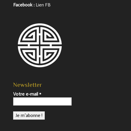
Facebook :
Lien FB
Newsletter
Votre e-mail
*