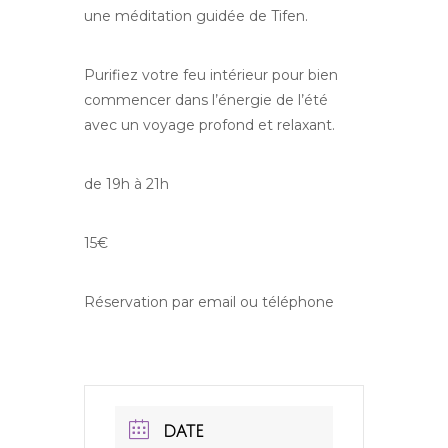
une méditation guidée de Tifen.
Purifiez votre feu intérieur pour bien
commencer dans l’énergie de l’été
avec un voyage profond et relaxant.
de 19h à 21h
15€
Réservation par email ou téléphone
DATE