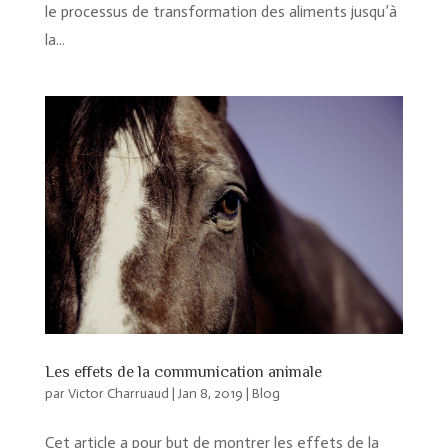
le processus de transformation des aliments jusqu’à
la...
Les effets de la communication animale
par
Victor Charruaud
|
Jan 8, 2019
|
Blog
Cet article a pour but de montrer les effets de la