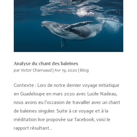
Analyse du chant des baleines
par
Victor Charruaud
|
Avr 19, 2020
|
Blog
Contexte : Lors de notre dernier voyage initiatique
en Guadeloupe en mars 2020 avec Lucile Nadeau,
nous avons eu l’occasion de travailler avec un chant
de baleines singulier. Suite à ce voyage et à la
méditation live proposée sur facebook, voici le
rapport résultant...