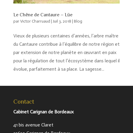
Le Chêne de Cantaure – Lüe
par
Victor Charruaud
|
Juil 3, 2018
|
Blog
Vieux de plusieurs centaines d’années, l’arbre maître
du Cantaure contribue à l’équilibre de notre région et
par extension de notre planète en œuvrant en paix
pour la régulation de tout l’écosystème dans lequel il
évolue, parfaitement à sa place. La sagesse...
Contact
Cabinet Carignan de Bordeaux
41 bis avenue Claret