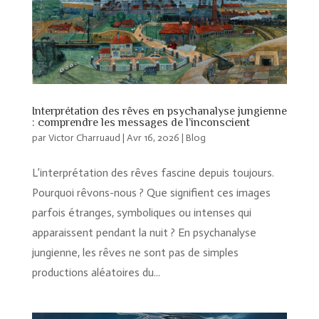
Interprétation des rêves en psychanalyse jungienne
: comprendre les messages de l’inconscient
par
Victor Charruaud
|
Avr 16, 2026
|
Blog
L’interprétation des rêves fascine depuis toujours.
Pourquoi rêvons-nous ? Que signifient ces images
parfois étranges, symboliques ou intenses qui
apparaissent pendant la nuit ? En psychanalyse
jungienne, les rêves ne sont pas de simples
productions aléatoires du...