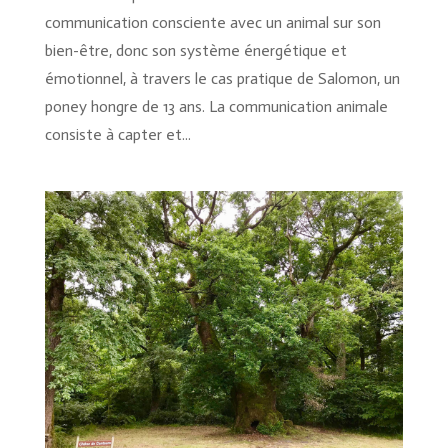
communication consciente avec un animal sur son
bien-être, donc son système énergétique et
émotionnel, à travers le cas pratique de Salomon, un
poney hongre de 13 ans. La communication animale
consiste à capter et...