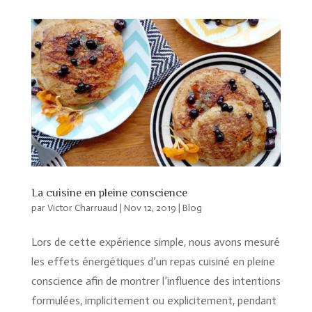
La cuisine en pleine conscience
par
Victor Charruaud
|
Nov 12, 2019
|
Blog
Lors de cette expérience simple, nous avons mesuré
les effets énergétiques d’un repas cuisiné en pleine
conscience afin de montrer l’influence des intentions
formulées, implicitement ou explicitement, pendant